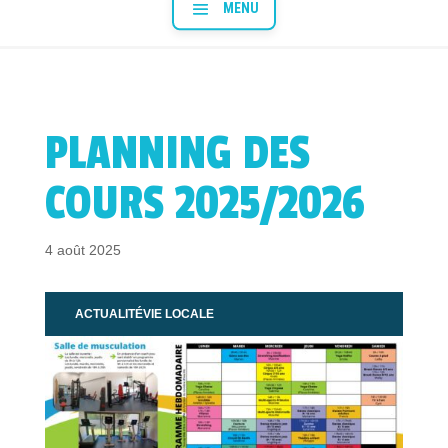
PLANNING DES
COURS 2025/2026
4 août 2025
ACTUALITÉ
VIE LOCALE