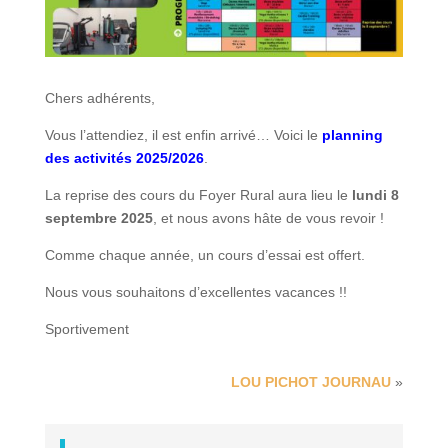
Chers adhérents,
Vous l’attendiez, il est enfin arrivé… Voici le
planning
des activités 2025/2026
.
La reprise des cours du Foyer Rural aura lieu le
lundi 8
septembre 2025
, et nous avons hâte de vous revoir !
Comme chaque année, un cours d’essai est offert.
Nous vous souhaitons d’excellentes vacances !!
Sportivement
LOU PICHOT JOURNAU
»