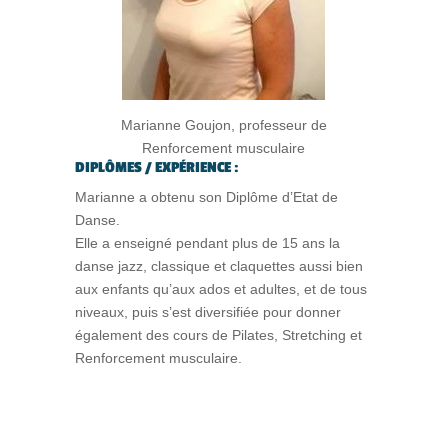
Marianne Goujon, professeur de
Renforcement musculaire
DIPLÔMES / EXPÉRIENCE :
Marianne a obtenu son Diplôme d’Etat de
Danse.
Elle a enseigné pendant plus de 15 ans la
danse jazz, classique et claquettes aussi bien
aux enfants qu’aux ados et adultes, et de tous
niveaux, puis s’est diversifiée pour donner
également des cours de Pilates, Stretching et
Renforcement musculaire.