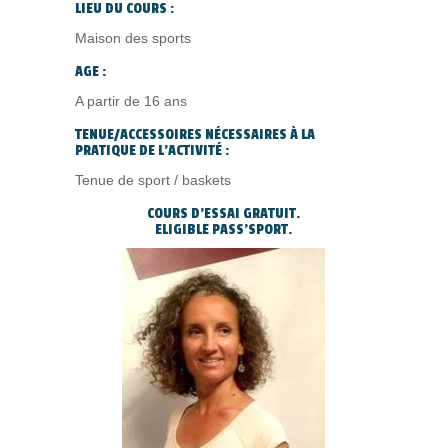
LIEU DU COURS :
Maison des sports
AGE :
A partir de 16 ans
TENUE/ACCESSOIRES NÉCESSAIRES À LA
PRATIQUE DE L’ACTIVITÉ :
Tenue de sport / baskets
COURS D’ESSAI GRATUIT.
ELIGIBLE PASS’SPORT.