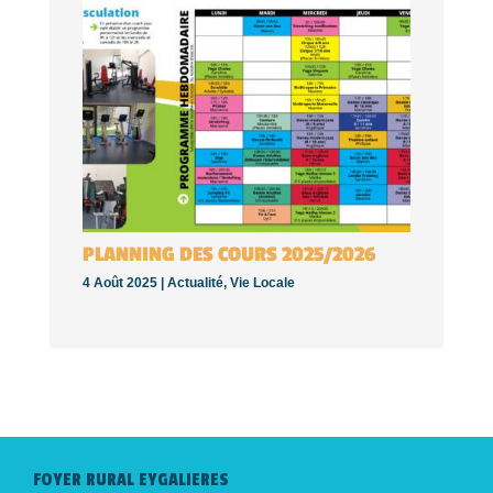
PLANNING DES COURS 2025/2026
4 Août 2025 |
Actualité
,
Vie Locale
FOYER RURAL EYGALIERES