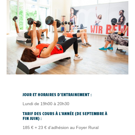
JOUR ET HORAIRES D’ENTRAINEMENT :
Lundi de 19h00 à 20h30
TARIF DES COURS À L’ANNÉE (DE SEPTEMBRE À
FIN JUIN) :
185 € + 23 € d’adhésion au Foyer Rural