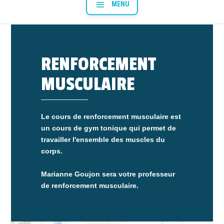
RENFORCEMENT
MUSCULAIRE
Le cours de renforcement musculaire est
un cours de gym tonique qui permet de
travailler l'ensemble des muscles du
corps.
Marianne Goujon sera votre professeur
de renforcement musculaire.